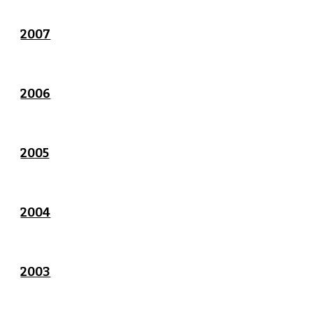
2007
2006
2005
2004
2003