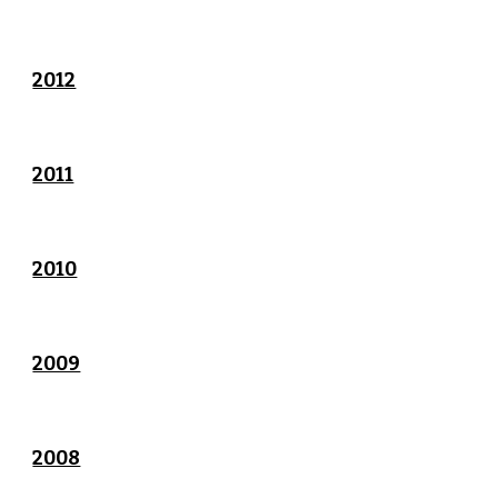
2012
2011
2010
2009
2008